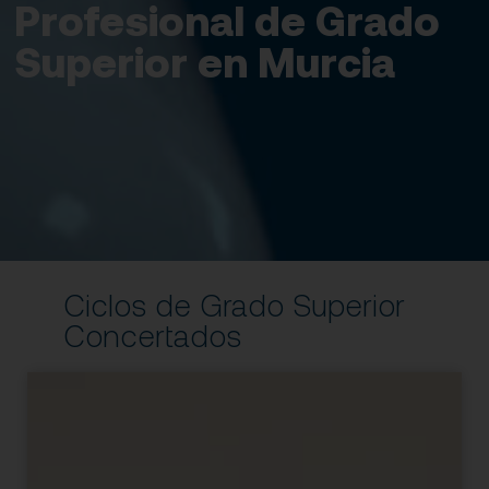
Profesional de Grado
Superior en Murcia
Ciclos de Grado Superior
Concertados