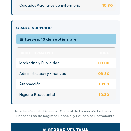
Cuidados Auxiliares de Enfermería
10:30
GRADO SUPERIOR
📅 Jueves, 10 de septiembre
CICLO FORMATIVO
HORA
Marketing y Publicidad
09:00
Administración y Finanzas
09:30
Automoción
10:00
Higiene Bucodental
10:30
Resolución de la Dirección General de Formación Profesional,
Enseñanzas de Régimen Especial y Educación Permanente.
✕ CERRAR VENTANA