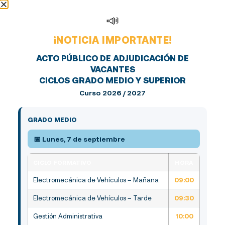
📣
¡NOTICIA IMPORTANTE!
ACTO PÚBLICO DE ADJUDICACIÓN DE
VACANTES
CICLOS GRADO MEDIO Y SUPERIOR
Curso 2026 / 2027
GRADO MEDIO
📅 Lunes, 7 de septiembre
CICLO FORMATIVO
HORA
Electromecánica de Vehículos – Mañana
09:00
Electromecánica de Vehículos – Tarde
09:30
Gestión Administrativa
10:00