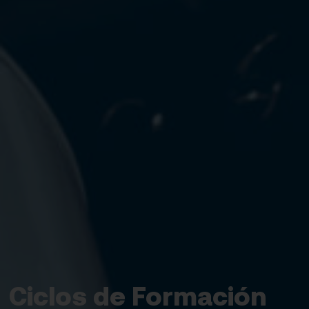
Ciclos de Formación