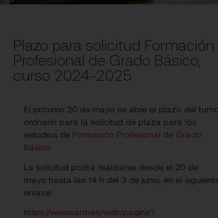
Plazo para solicitud Formación
Profesional de Grado Básico,
curso 2024-2025
El próximo 20 de mayo se abre el plazo del turn
ordnario para la solicitud de plaza para los
estudios de
Formación Profesional de Grado
Básico
.
La solicitud podrá realizarse desde el 20 de
mayo hasta las 14 h del 3 de junio, en el siguient
enlace:
https://www.carm.es/web/pagina?