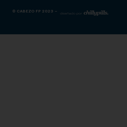
© CABEZO FP 2023 –