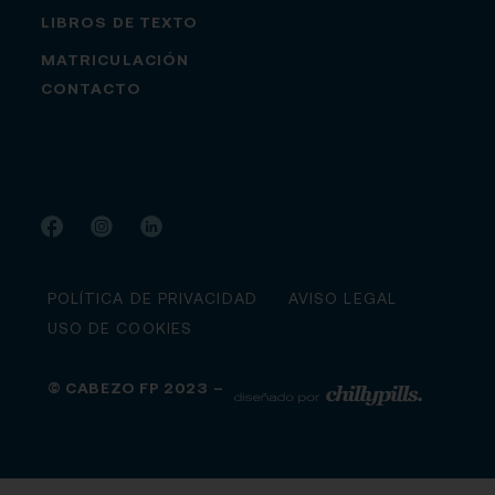
LIBROS DE TEXTO
MATRICULACIÓN
CONTACTO
POLÍTICA DE PRIVACIDAD
AVISO LEGAL
USO DE COOKIES
© CABEZO FP 2023 –